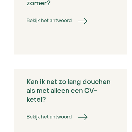
zomer?
Bekijk het antwoord
Kan ik net zo lang douchen
als met alleen een CV-
ketel?
Bekijk het antwoord