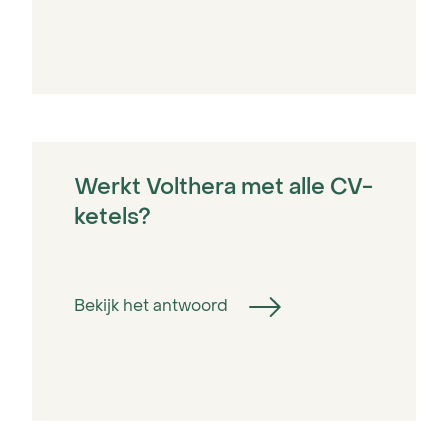
Werkt Volthera met alle CV-
ketels?
Bekijk het antwoord