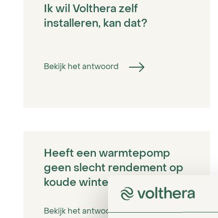
Ik wil Volthera zelf
installeren, kan dat?
Bekijk het antwoord
Heeft een warmtepomp
geen slecht rendement op
koude winterdagen?
Bekijk het antwoord