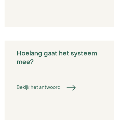
Hoelang gaat het systeem
mee?
Bekijk het antwoord