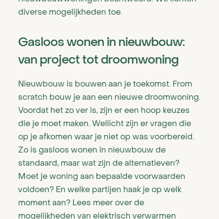
diverse mogelijkheden toe.
Gasloos wonen in nieuwbouw:
van project tot droomwoning
Nieuwbouw is bouwen aan je toekomst. From
scratch bouw je aan een nieuwe droomwoning.
Voordat het zo ver is, zijn er een hoop keuzes
die je moet maken. Wellicht zijn er vragen die
op je afkomen waar je niet op was voorbereid.
Zo is gasloos wonen in nieuwbouw de
standaard, maar wat zijn de alternatieven?
Moet je woning aan bepaalde voorwaarden
voldoen? En welke partijen haak je op welk
moment aan? Lees meer over de
mogelijkheden van elektrisch verwarmen