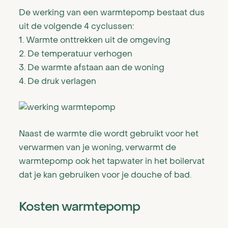
De werking van een warmtepomp bestaat dus
uit de volgende 4 cyclussen:
1. Warmte onttrekken uit de omgeving
2. De temperatuur verhogen
3. De warmte afstaan aan de woning
4. De druk verlagen
Naast de warmte die wordt gebruikt voor het
verwarmen van je woning, verwarmt de
warmtepomp ook het tapwater in het boilervat
dat je kan gebruiken voor je douche of bad.
Kosten warmtepomp