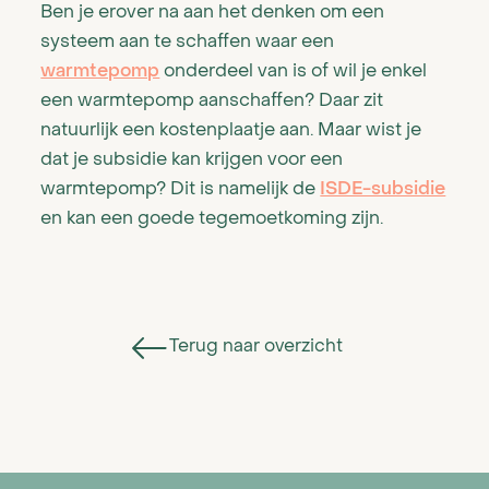
Ben je erover na aan het denken om een
systeem aan te schaffen waar een
warmtepomp
onderdeel van is of wil je enkel
een warmtepomp aanschaffen? Daar zit
natuurlijk een kostenplaatje aan. Maar wist je
dat je subsidie kan krijgen voor een
warmtepomp? Dit is namelijk de
ISDE-subsidie
en kan een goede tegemoetkoming zijn.
Terug naar overzicht